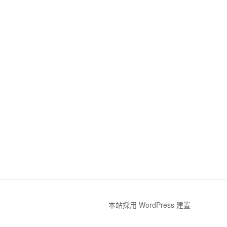
本站採用 WordPress 建置