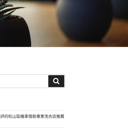
搜
尋
好評的松山區機車借款專業洗衣店推薦