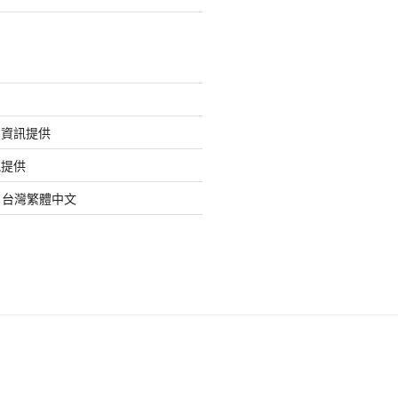
的資訊提供
訊提供
org 台灣繁體中文