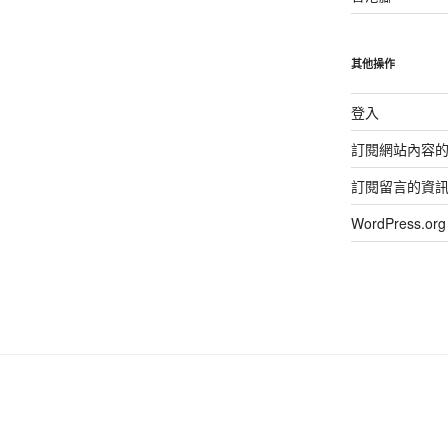
其他操作
登入
訂閱網站內容
訂閱留言的資
WordPress.