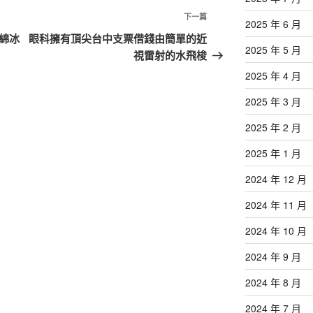
下
下一篇
2025 年 6 月
一
綿冰
眼科擁有頂尖台中支票借錢由簡單的近
2025 年 5 月
篇
視雷射的水飛梭
文
2025 年 4 月
章
2025 年 3 月
2025 年 2 月
2025 年 1 月
2024 年 12 月
2024 年 11 月
2024 年 10 月
2024 年 9 月
2024 年 8 月
2024 年 7 月