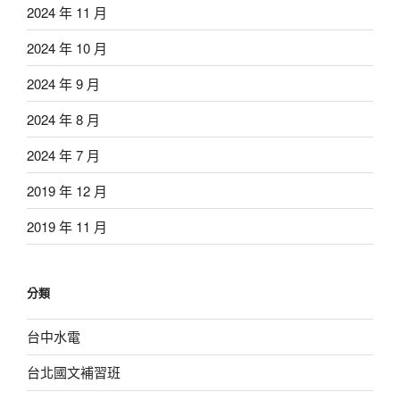
2024 年 11 月
2024 年 10 月
2024 年 9 月
2024 年 8 月
2024 年 7 月
2019 年 12 月
2019 年 11 月
分類
台中水電
台北國文補習班