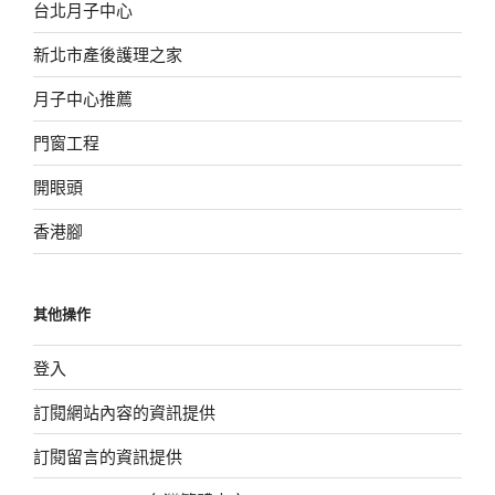
台北月子中心
新北市產後護理之家
月子中心推薦
門窗工程
開眼頭
香港腳
其他操作
登入
訂閱網站內容的資訊提供
訂閱留言的資訊提供