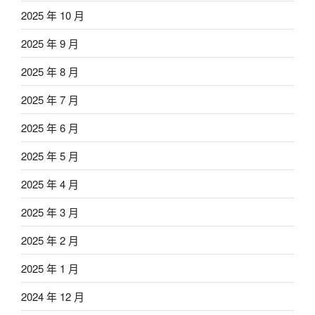
2025 年 10 月
2025 年 9 月
2025 年 8 月
2025 年 7 月
2025 年 6 月
2025 年 5 月
2025 年 4 月
2025 年 3 月
2025 年 2 月
2025 年 1 月
2024 年 12 月