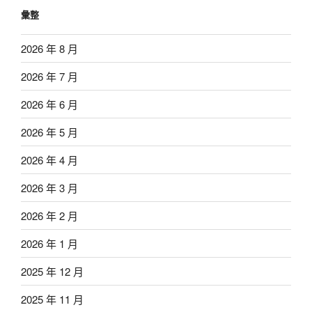
彙整
2026 年 8 月
2026 年 7 月
2026 年 6 月
2026 年 5 月
2026 年 4 月
2026 年 3 月
2026 年 2 月
2026 年 1 月
2025 年 12 月
2025 年 11 月