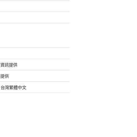
的資訊提供
訊提供
org 台灣繁體中文