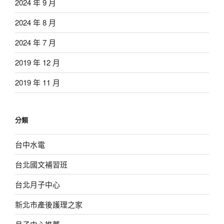
2024 年 9 月
2024 年 8 月
2024 年 7 月
2019 年 12 月
2019 年 11 月
分類
台中水電
台北國文補習班
台北月子中心
新北市產後護理之家