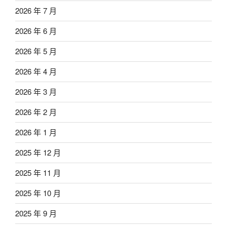
2026 年 7 月
2026 年 6 月
2026 年 5 月
2026 年 4 月
2026 年 3 月
2026 年 2 月
2026 年 1 月
2025 年 12 月
2025 年 11 月
2025 年 10 月
2025 年 9 月