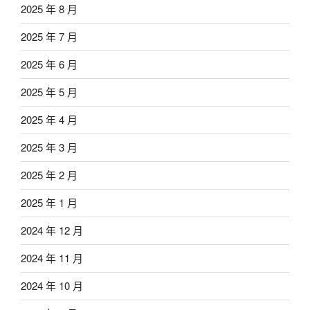
2025 年 8 月
2025 年 7 月
2025 年 6 月
2025 年 5 月
2025 年 4 月
2025 年 3 月
2025 年 2 月
2025 年 1 月
2024 年 12 月
2024 年 11 月
2024 年 10 月