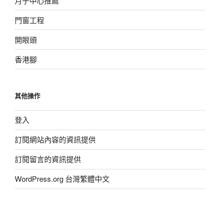
月子中心推薦
門窗工程
開眼頭
香港腳
其他操作
登入
訂閱網站內容的資訊提供
訂閱留言的資訊提供
WordPress.org 台灣繁體中文