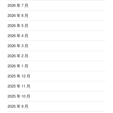
2026 年 7 月
2026 年 6 月
2026 年 5 月
2026 年 4 月
2026 年 3 月
2026 年 2 月
2026 年 1 月
2025 年 12 月
2025 年 11 月
2025 年 10 月
2025 年 9 月