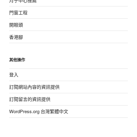
月子中心推薦
門窗工程
開眼頭
香港腳
其他操作
登入
訂閱網站內容的資訊提供
訂閱留言的資訊提供
WordPress.org 台灣繁體中文