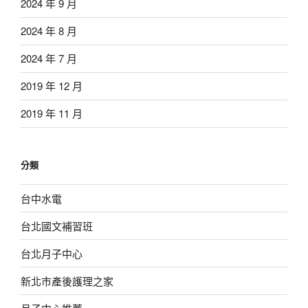
2024 年 9 月
2024 年 8 月
2024 年 7 月
2019 年 12 月
2019 年 11 月
分類
台中水電
台北國文補習班
台北月子中心
新北市產後護理之家