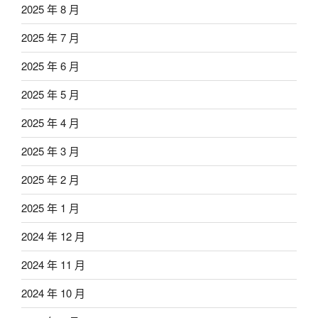
2025 年 8 月
2025 年 7 月
2025 年 6 月
2025 年 5 月
2025 年 4 月
2025 年 3 月
2025 年 2 月
2025 年 1 月
2024 年 12 月
2024 年 11 月
2024 年 10 月