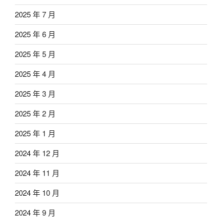
2025 年 7 月
2025 年 6 月
2025 年 5 月
2025 年 4 月
2025 年 3 月
2025 年 2 月
2025 年 1 月
2024 年 12 月
2024 年 11 月
2024 年 10 月
2024 年 9 月