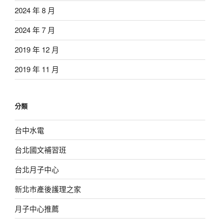
2024 年 8 月
2024 年 7 月
2019 年 12 月
2019 年 11 月
分類
台中水電
台北國文補習班
台北月子中心
新北市產後護理之家
月子中心推薦