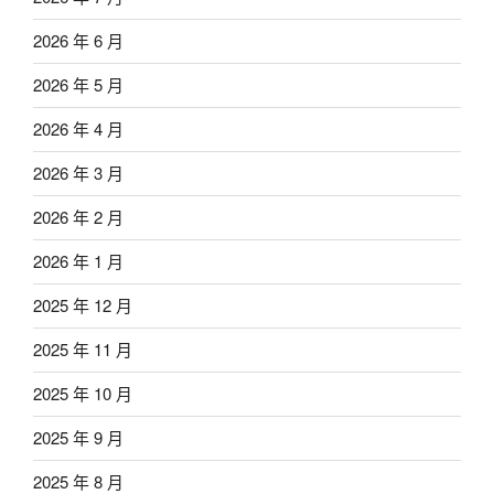
2026 年 6 月
2026 年 5 月
2026 年 4 月
2026 年 3 月
2026 年 2 月
2026 年 1 月
2025 年 12 月
2025 年 11 月
2025 年 10 月
2025 年 9 月
2025 年 8 月