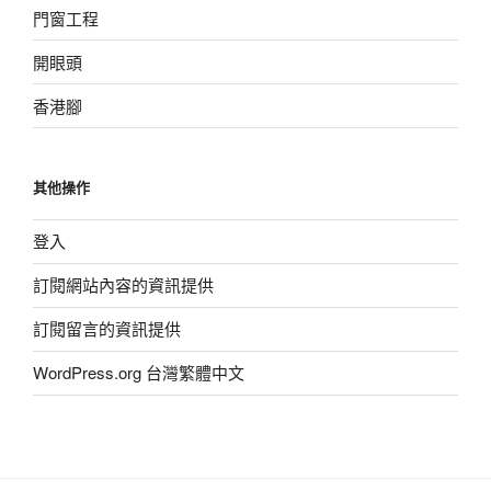
門窗工程
開眼頭
香港腳
其他操作
登入
訂閱網站內容的資訊提供
訂閱留言的資訊提供
WordPress.org 台灣繁體中文