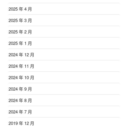
2025 年 4 月
2025 年 3 月
2025 年 2 月
2025 年 1 月
2024 年 12 月
2024 年 11 月
2024 年 10 月
2024 年 9 月
2024 年 8 月
2024 年 7 月
2019 年 12 月