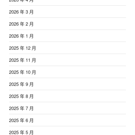
2026 年 3 月
2026 年 2 月
2026 年 1 月
2025 年 12 月
2025 年 11 月
2025 年 10 月
2025 年 9 月
2025 年 8 月
2025 年 7 月
2025 年 6 月
2025 年 5 月