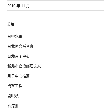
2019 年 11 月
分類
台中水電
台北國文補習班
台北月子中心
新北市產後護理之家
月子中心推薦
門窗工程
開眼頭
香港腳