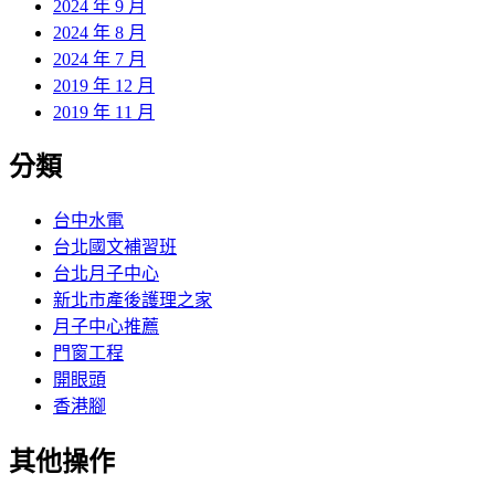
2024 年 9 月
2024 年 8 月
2024 年 7 月
2019 年 12 月
2019 年 11 月
分類
台中水電
台北國文補習班
台北月子中心
新北市產後護理之家
月子中心推薦
門窗工程
開眼頭
香港腳
其他操作