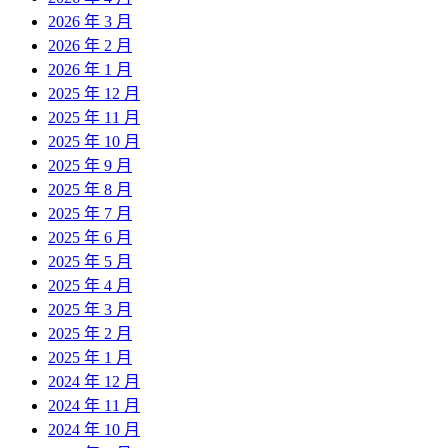
2026 年 3 月
2026 年 2 月
2026 年 1 月
2025 年 12 月
2025 年 11 月
2025 年 10 月
2025 年 9 月
2025 年 8 月
2025 年 7 月
2025 年 6 月
2025 年 5 月
2025 年 4 月
2025 年 3 月
2025 年 2 月
2025 年 1 月
2024 年 12 月
2024 年 11 月
2024 年 10 月