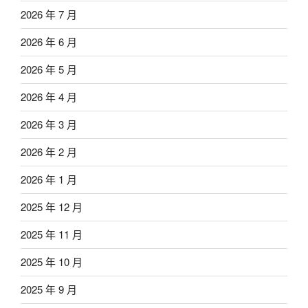
2026 年 7 月
2026 年 6 月
2026 年 5 月
2026 年 4 月
2026 年 3 月
2026 年 2 月
2026 年 1 月
2025 年 12 月
2025 年 11 月
2025 年 10 月
2025 年 9 月