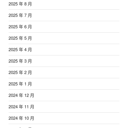
2025 年 8 月
2025 年 7 月
2025 年 6 月
2025 年 5 月
2025 年 4 月
2025 年 3 月
2025 年 2 月
2025 年 1 月
2024 年 12 月
2024 年 11 月
2024 年 10 月