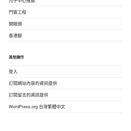
月子中心推薦
門窗工程
開眼頭
香港腳
其他操作
登入
訂閱網站內容的資訊提供
訂閱留言的資訊提供
WordPress.org 台灣繁體中文