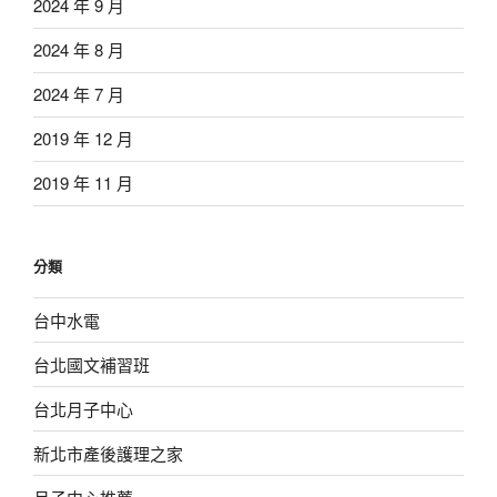
2024 年 9 月
2024 年 8 月
2024 年 7 月
2019 年 12 月
2019 年 11 月
分類
台中水電
台北國文補習班
台北月子中心
新北市產後護理之家