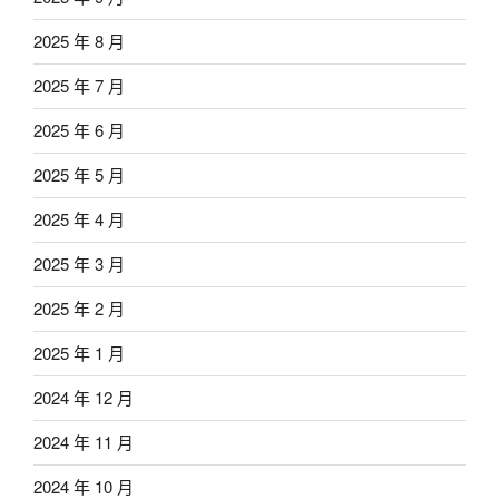
2025 年 8 月
2025 年 7 月
2025 年 6 月
2025 年 5 月
2025 年 4 月
2025 年 3 月
2025 年 2 月
2025 年 1 月
2024 年 12 月
2024 年 11 月
2024 年 10 月