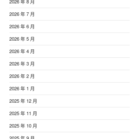
2026 年 8 月
2026 年 7 月
2026 年 6 月
2026 年 5 月
2026 年 4 月
2026 年 3 月
2026 年 2 月
2026 年 1 月
2025 年 12 月
2025 年 11 月
2025 年 10 月
2025 年 9 月