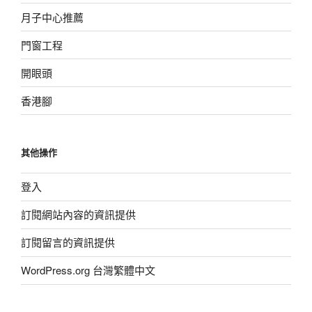
月子中心推薦
門窗工程
開眼頭
香港腳
其他操作
登入
訂閱網站內容的資訊提供
訂閱留言的資訊提供
WordPress.org 台灣繁體中文