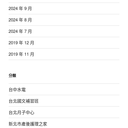
2024 年 9 月
2024 年 8 月
2024 年 7 月
2019 年 12 月
2019 年 11 月
分類
台中水電
台北國文補習班
台北月子中心
新北市產後護理之家