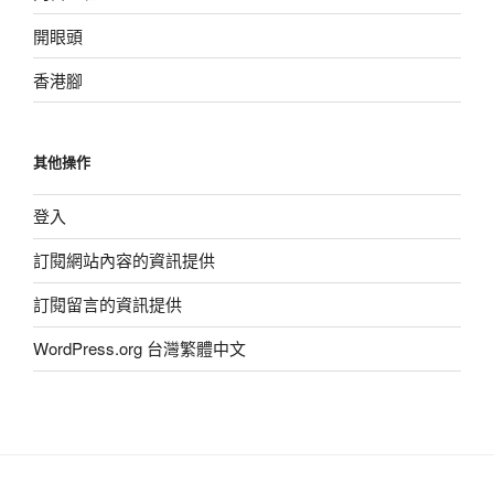
開眼頭
香港腳
其他操作
登入
訂閱網站內容的資訊提供
訂閱留言的資訊提供
WordPress.org 台灣繁體中文