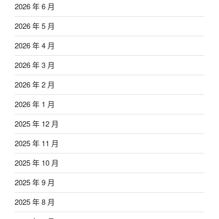
2026 年 6 月
2026 年 5 月
2026 年 4 月
2026 年 3 月
2026 年 2 月
2026 年 1 月
2025 年 12 月
2025 年 11 月
2025 年 10 月
2025 年 9 月
2025 年 8 月