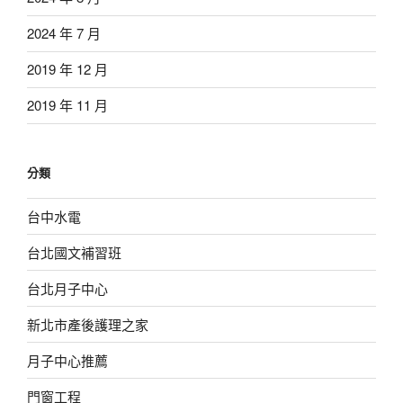
2024 年 7 月
2019 年 12 月
2019 年 11 月
分類
台中水電
台北國文補習班
台北月子中心
新北市產後護理之家
月子中心推薦
門窗工程