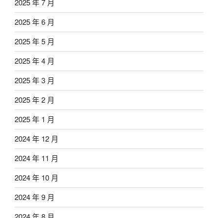
2025 年 7 月
2025 年 6 月
2025 年 5 月
2025 年 4 月
2025 年 3 月
2025 年 2 月
2025 年 1 月
2024 年 12 月
2024 年 11 月
2024 年 10 月
2024 年 9 月
2024 年 8 月